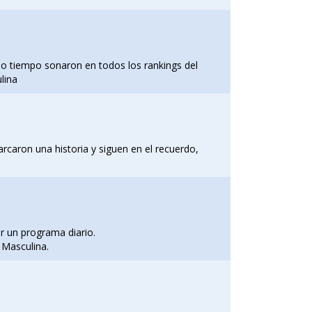
 tiempo sonaron en todos los rankings del
lina
rcaron una historia y siguen en el recuerdo,
r un programa diario.
 Masculina.