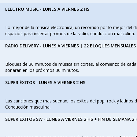
ELECTRO MUSIC
-
LUNES A VIERNES 2 HS
Lo mejor de la música electrónica, un recorrido por lo mejor del d
espacios para insertar promos de la radio, conducción masculina.
RADIO DELIVERY
-
LUNES A VIERNES | 22 BLOQUES MENSUALES
Bloques de 30 minutos de música sin cortes, al comienzo de cada
sonaran en los próximos 30 minutos.
SUPER ÉXITOS
-
LUNES A VIERNES 2 HS
Las canciones que mas suenan, los éxitos del pop, rock y latinos
Conducción masculina.
SUPER EXITOS SW
-
LUNES A VIERNES 2 HS + FIN DE SEMANA 2 