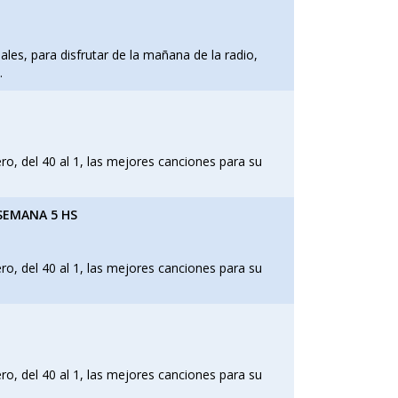
les, para disfrutar de la mañana de la radio,
.
, del 40 al 1, las mejores canciones para su
 SEMANA 5 HS
, del 40 al 1, las mejores canciones para su
, del 40 al 1, las mejores canciones para su