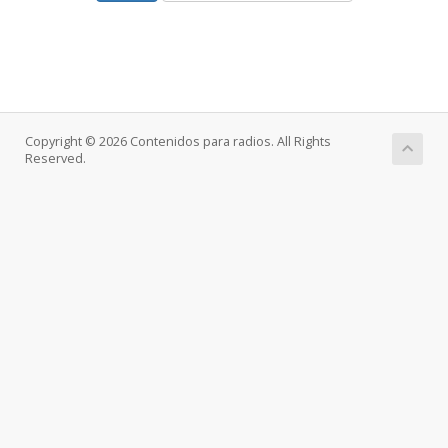
Copyright © 2026 Contenidos para radios. All Rights
Reserved.