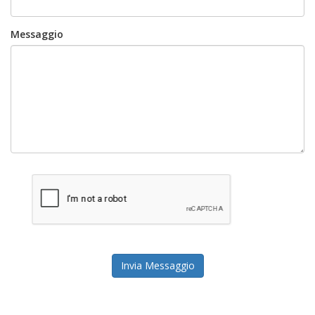
Messaggio
Invia Messaggio