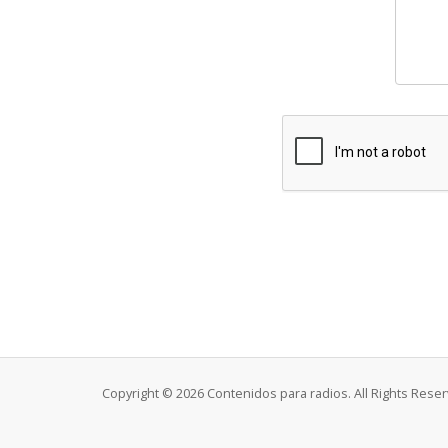
Copyright © 2026 Contenidos para radios. All Rights Reser